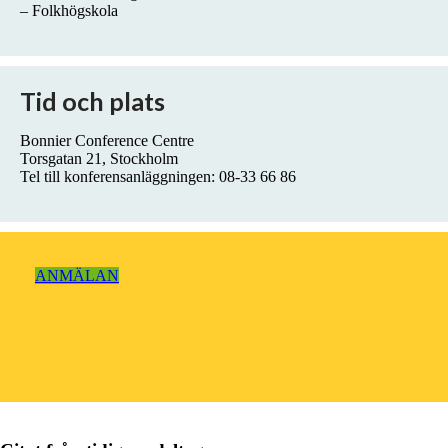
– Folkhögskola
Tid och plats
Bonnier Conference Centre
Torsgatan 21, Stockholm
Tel till konferensanläggningen: 08-33 66 86
ANMÄLAN