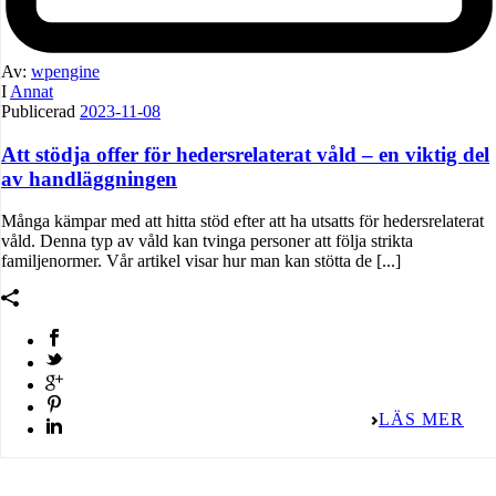
Av:
wpengine
I
Annat
Publicerad
2023-11-08
Att stödja offer för hedersrelaterat våld – en viktig del
av handläggningen
Många kämpar med att hitta stöd efter att ha utsatts för hedersrelaterat
våld. Denna typ av våld kan tvinga personer att följa strikta
familjenormer. Vår artikel visar hur man kan stötta de [...]
LÄS MER