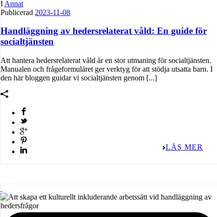
I
Annat
Publicerad
2023-11-08
Handläggning av hedersrelaterat våld: En guide för
socialtjänsten
Att hantera hedersrelaterat våld är en stor utmaning för socialtjänsten.
Manualen och frågeformuläret ger verktyg för att stödja utsatta barn. I
den här bloggen guidar vi socialtjänsten genom [...]
LÄS MER