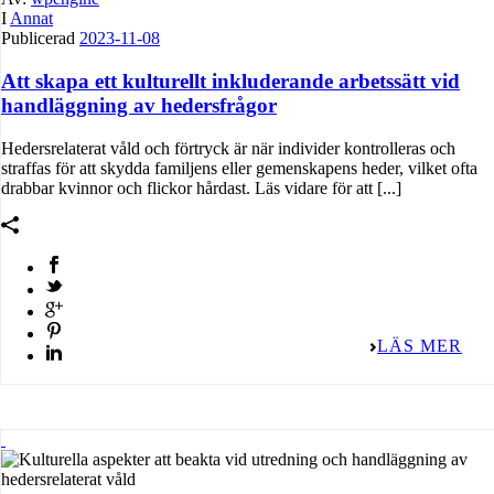
I
Annat
Publicerad
2023-11-08
Att skapa ett kulturellt inkluderande arbetssätt vid
handläggning av hedersfrågor
Hedersrelaterat våld och förtryck är när individer kontrolleras och
straffas för att skydda familjens eller gemenskapens heder, vilket ofta
drabbar kvinnor och flickor hårdast. Läs vidare för att [...]
LÄS MER