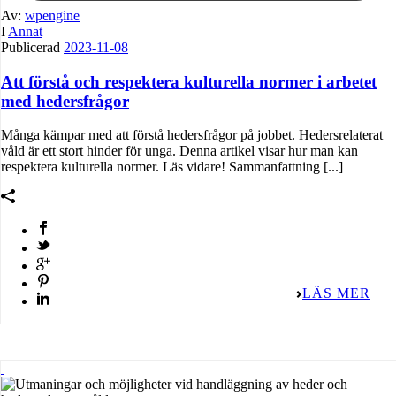
Av:
wpengine
I
Annat
Publicerad
2023-11-08
Att förstå och respektera kulturella normer i arbetet
med hedersfrågor
Många kämpar med att förstå hedersfrågor på jobbet. Hedersrelaterat
våld är ett stort hinder för unga. Denna artikel visar hur man kan
respektera kulturella normer. Läs vidare! Sammanfattning [...]
LÄS MER