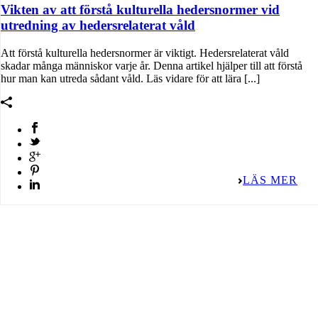
Vikten av att förstå kulturella hedersnormer vid
utredning av hedersrelaterat våld
Att förstå kulturella hedersnormer är viktigt. Hedersrelaterat våld
skadar många människor varje år. Denna artikel hjälper till att förstå
hur man kan utreda sådant våld. Läs vidare för att lära [...]
LÄS MER