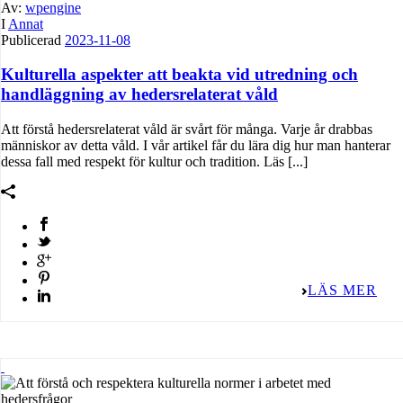
Av:
wpengine
I
Annat
Publicerad
2023-11-08
Kulturella aspekter att beakta vid utredning och
handläggning av hedersrelaterat våld
Att förstå hedersrelaterat våld är svårt för många. Varje år drabbas
människor av detta våld. I vår artikel får du lära dig hur man hanterar
dessa fall med respekt för kultur och tradition. Läs [...]
LÄS MER