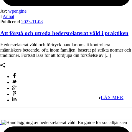
Av:
wpengine
I
Annat
Publicerad
2023-11-08
Att förstå och utreda hedersrelaterat våld i praktiken
Hedersrelaterat våld och förtryck handlar om att kontrollera
människors beteende, ofta inom familjen, baserat på strikta normer och
traditioner. Fortsätt läsa för att fördjupa din förståelse av [...]
LÄS MER