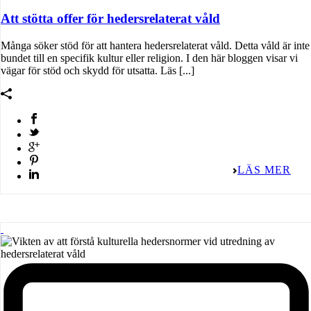
Att stötta offer för hedersrelaterat våld
Många söker stöd för att hantera hedersrelaterat våld. Detta våld är inte
bundet till en specifik kultur eller religion. I den här bloggen visar vi
vägar för stöd och skydd för utsatta. Läs [...]
LÄS MER