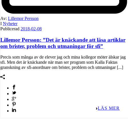
Av:
Lillemor Persson
I
Nyheter
Publicerad
2018-02-08
Lillemor Persson: ”Det är knäckande att läsa artiklar
om brister, problem och utmaningar för sfi”
Precis som många av de elever jag och mina kollegor möter älskar jag
sfi. Men det är knäckande när man ser program som Kalla Faktas
granskning av sfi-anordnare om brister, problem och utmaningar [...]
LÄS MER